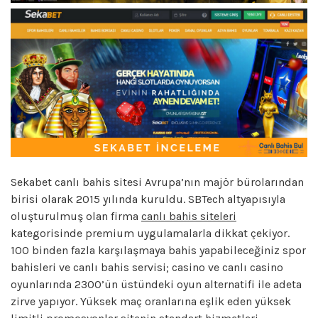
Sekabet canlı bahis sitesi Avrupa’nın majör bürolarından
birisi olarak 2015 yılında kuruldu. SBTech altyapısıyla
oluşturulmuş olan firma
canlı bahis siteleri
kategorisinde premium uygulamalarla dikkat çekiyor.
100 binden fazla karşılaşmaya bahis yapabileceğiniz spor
bahisleri ve canlı bahis servisi; casino ve canlı casino
oyunlarında 2300’ün üstündeki oyun alternatifi ile adeta
zirve yapıyor. Yüksek maç oranlarına eşlik eden yüksek