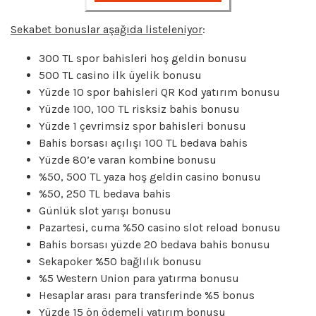
Sekabet bonuslar aşağıda listeleniyor
:
300 TL spor bahisleri hoş geldin bonusu
500 TL casino ilk üyelik bonusu
Yüzde 10 spor bahisleri QR Kod yatırım bonusu
Yüzde 100, 100 TL risksiz bahis bonusu
Yüzde 1 çevrimsiz spor bahisleri bonusu
Bahis borsası açılışı 100 TL bedava bahis
Yüzde 80’e varan kombine bonusu
%50, 500 TL yaza hoş geldin casino bonusu
%50, 250 TL bedava bahis
Günlük slot yarışı bonusu
Pazartesi, cuma %50 casino slot reload bonusu
Bahis borsası yüzde 20 bedava bahis bonusu
Sekapoker %50 bağlılık bonusu
%5 Western Union para yatırma bonusu
Hesaplar arası para transferinde %5 bonus
Yüzde 15 ön ödemeli yatırım bonusu