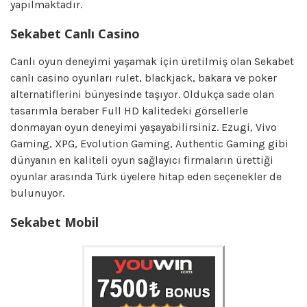
yapılmaktadır.
Sekabet Canlı Casino
Canlı oyun deneyimi yaşamak için üretilmiş olan Sekabet
canlı casino oyunları rulet, blackjack, bakara ve poker
alternatiflerini bünyesinde taşıyor. Oldukça sade olan
tasarımla beraber Full HD kalitedeki görsellerle
donmayan oyun deneyimi yaşayabilirsiniz. Ezugi, Vivo
Gaming, XPG, Evolution Gaming, Authentic Gaming gibi
dünyanın en kaliteli oyun sağlayıcı firmaların ürettiği
oyunlar arasında Türk üyelere hitap eden seçenekler de
bulunuyor.
Sekabet Mobil