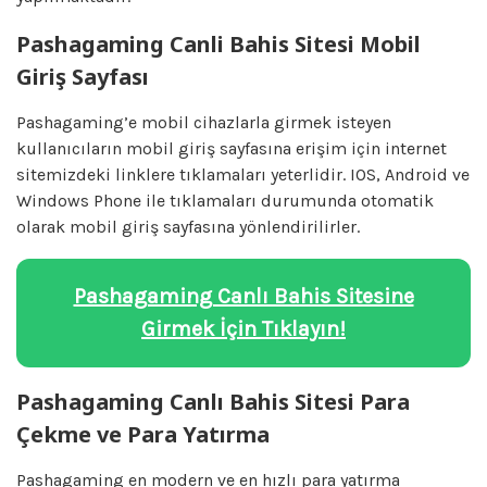
Pashagaming Canli Bahis Sitesi Mobil
Giriş Sayfası
Pashagaming’e mobil cihazlarla girmek isteyen
kullanıcıların mobil giriş sayfasına erişim için internet
sitemizdeki linklere tıklamaları yeterlidir. IOS, Android ve
Windows Phone ile tıklamaları durumunda otomatik
olarak mobil giriş sayfasına yönlendirilirler.
Pashagaming Canlı Bahis Sitesine
Girmek İçin Tıklayın!
Pashagaming Canlı Bahis Sitesi Para
Çekme ve Para Yatırma
Pashagaming en modern ve en hızlı para yatırma