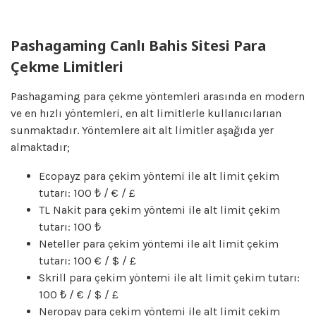
Pashagaming Canlı Bahis Sitesi Para
Çekme Limitleri
Pashagaming para çekme yöntemleri arasında en modern
ve en hızlı yöntemleri, en alt limitlerle kullanıcılarıan
sunmaktadır. Yöntemlere ait alt limitler aşağıda yer
almaktadır;
Ecopayz para çekim yöntemi ile alt limit çekim
tutarı: 100 ₺ / € / £
TL Nakit para çekim yöntemi ile alt limit çekim
tutarı: 100 ₺
Neteller para çekim yöntemi ile alt limit çekim
tutarı: 100 € / $ / £
Skrill para çekim yöntemi ile alt limit çekim tutarı:
100 ₺ / € / $ / £
Neropay para çekim yöntemi ile alt limit çekim