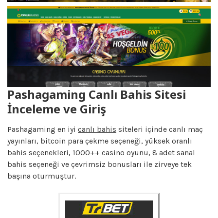
Pashagaming Canlı Bahis Sitesi
İnceleme ve Giriş
Pashagaming en iyi
canlı bahis
siteleri içinde canlı maç
yayınları, bitcoin para çekme seçeneği, yüksek oranlı
bahis seçenekleri, 1000++ casino oyunu, 8 adet sanal
bahis seçeneği ve çevrimsiz bonusları ile zirveye tek
başına oturmuştur.