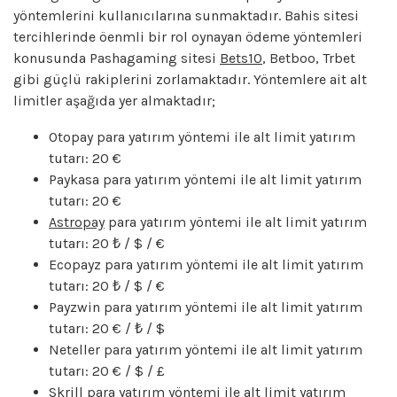
yöntemlerini kullanıcılarına sunmaktadır. Bahis sitesi
tercihlerinde öenmli bir rol oynayan ödeme yöntemleri
konusunda Pashagaming sitesi
Bets10
, Betboo, Trbet
gibi güçlü rakiplerini zorlamaktadır. Yöntemlere ait alt
limitler aşağıda yer almaktadır;
Otopay para yatırım yöntemi ile alt limit yatırım
tutarı: 20 €
Paykasa para yatırım yöntemi ile alt limit yatırım
tutarı: 20 €
Astropay
para yatırım yöntemi ile alt limit yatırım
tutarı: 20 ₺ / $ / €
Ecopayz para yatırım yöntemi ile alt limit yatırım
tutarı: 20 ₺ / $ / €
Payzwin para yatırım yöntemi ile alt limit yatırım
tutarı: 20 € / ₺ / $
Neteller para yatırım yöntemi ile alt limit yatırım
tutarı: 20 € / $ / £
Skrill para yatırım yöntemi ile alt limit yatırım