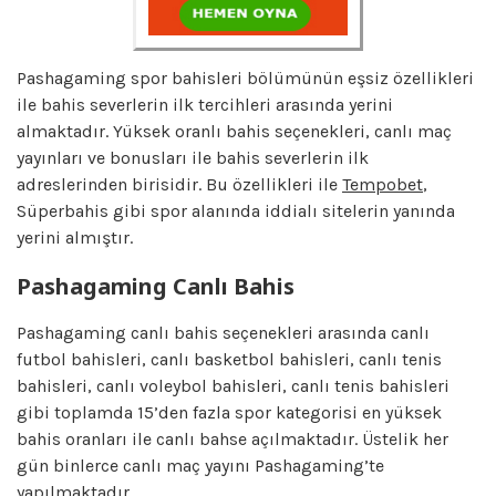
Pashagaming spor bahisleri bölümünün eşsiz özellikleri
ile bahis severlerin ilk tercihleri arasında yerini
almaktadır. Yüksek oranlı bahis seçenekleri, canlı maç
yayınları ve bonusları ile bahis severlerin ilk
adreslerinden birisidir. Bu özellikleri ile
Tempobet
,
Süperbahis gibi spor alanında iddialı sitelerin yanında
yerini almıştır.
Pashagaming Canlı Bahis
Pashagaming canlı bahis seçenekleri arasında canlı
futbol bahisleri, canlı basketbol bahisleri, canlı tenis
bahisleri, canlı voleybol bahisleri, canlı tenis bahisleri
gibi toplamda 15’den fazla spor kategorisi en yüksek
bahis oranları ile canlı bahse açılmaktadır. Üstelik her
gün binlerce canlı maç yayını Pashagaming’te
yapılmaktadır.