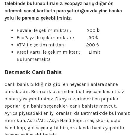
talebinde bulunabilirsiniz. Ecopayz hariç diğer ön
ödemeli sanal kartlarla para yatırdığınızda yine banka
yolu ile paranızı çekebilirsiniz.
Havale ile çekim miktarı: 200 ₺
EcoPayz ile çekim miktarı: 50 ₺
ATM ile çekim miktarı: 200 ₺
Kredi Kartı ile çekim miktarı: Limit
Bulunmamakta
Betmatik Canlı Bahis
Canlı bahis bildiğiniz gibi en heyecanlı anlara sahne
olmaktadır. Betmatik üzerinden bu heyecanı kesintisiz
olarak yaşayabilirsiniz. Dünya üzerindeki en popüler
sporlar için bahis seçenekleri canlı bahiste mevcut.
Ayrıca piyasadaki en iyi oranları da Betmatik’de bulmanız
mümkün. Astü/Altı, Asya Handikapı, maç skoru, üçlü
handikap, gol sayısı gibi bir çok alanda bahis yapabilir
kazanç sağlayabilirsiniz.