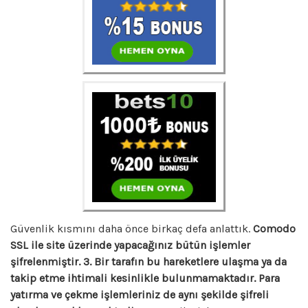
Güvenlik kısmını daha önce birkaç defa anlattık.
Comodo
SSL ile site üzerinde yapacağınız bütün işlemler
şifrelenmiştir. 3. Bir tarafın bu hareketlere ulaşma ya da
takip etme ihtimali kesinlikle bulunmamaktadır. Para
yatırma ve çekme işlemleriniz de aynı şekilde şifreli