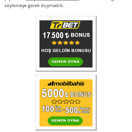
söylemeye gerek duymadık.