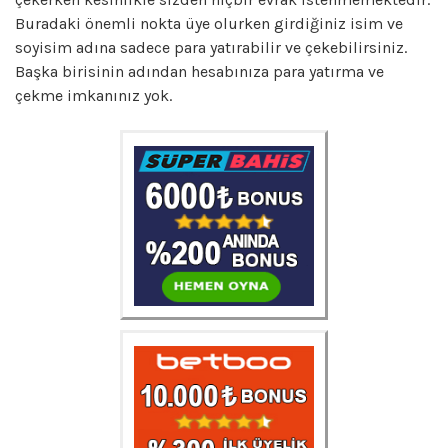
Buradaki önemli nokta üye olurken girdiğiniz isim ve
soyisim adına sadece para yatırabilir ve çekebilirsiniz.
Başka birisinin adından hesabınıza para yatırma ve
çekme imkanınız yok.