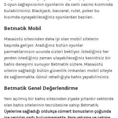
5 oyun sağlayıcısının oyunlarını da canlı casino kısmında
bulabilirsiniz. Blackjack, baccarat, rulet, poker bu
kısımda oynayabileceğiniz oyunlardan bazıları.
Betmatik Mobil
Masaüstü sitesinden daha iyi olan mobil sitelerin
başında geliyor. Aradığınız bütün oyunlar
parmaklarınızın ucunda sizleri bekliyor. İstediğiniz her
yerden istediğiniz zaman ulaşabileceğiniz kesintisiz bir
bahis deneyimi sunuyor Betmatik sizlere. Masaüstü
sitenin sağladığı bütün güvenlik imkanları mobil siteyle
de sağlanmakta. Gönül rahatlığıyla bahis yapabilirsiniz.
Betmatik Genel Değerlendirme
Yeni açılmış bir bahis sitesinden ziyade yıllardır sektörde
olan bahis sitelerinin tecrübesine sahip Betmatik.
Üyelerine sağladığı oldukça cömert bonusların çoğunda
ise çevirim şartı bulunmamakta. Para yatırma ve çekme