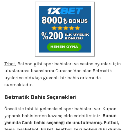
Trbet
, Betboo gibi spor bahisleri ve casino oyunları için
uluslararası lisanslarını Curacao’dan alan Betmatik
üyelerine oldukça güvenli bir bahis ortamı da
sunmaktadır.
Betmatik Bahis Seçenekleri
Öncelikle tabi ki geleneksel spor bahisleri var. Kupon
yaparak bahislerden kazanç elde edebilirsiniz.
Bunun
yanında Canlı bahis seçeneği de unutulmamış. Futbol,
tenis, basketbol, kriket, hentbol, buz hokeyi gibi dünya