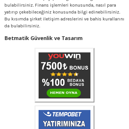
bulabilirsiniz. Finans işlemleri konusunda, nasıl para
yatırıp çekebileceğiniz konusunda bilgi edinebilirsiniz.
Bu kısımda şirket iletişim adreslerini ve bahis kurallarını
da bulabilirsiniz.
Betmatik Güvenlik ve Tasarım