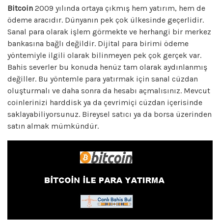
Bitcoin
2009 yılında ortaya çıkmış hem yatırım, hem de
ödeme aracıdır. Dünyanın pek çok ülkesinde geçerlidir.
Sanal para olarak işlem görmekte ve herhangi bir merkez
bankasına bağlı değildir. Dijital para birimi ödeme
yöntemiyle ilgili olarak bilinmeyen pek çok gerçek var.
Bahis severler bu konuda henüz tam olarak aydınlanmış
değiller. Bu yöntemle para yatırmak için sanal cüzdan
oluşturmalı ve daha sonra da hesabı açmalısınız. Mevcut
coinlerinizi harddisk ya da çevrimiçi cüzdan içerisinde
saklayabiliyorsunuz. Bireysel satıcı ya da borsa üzerinden
satın almak mümkündür.