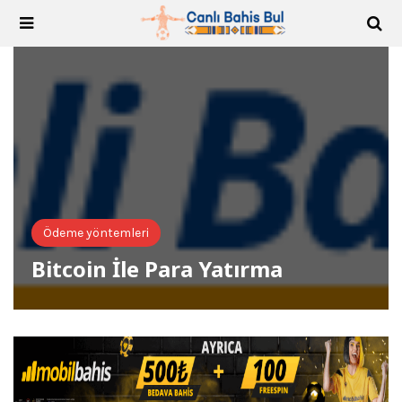
Ödeme yöntemleri
Bitcoin İle Para Yatırma