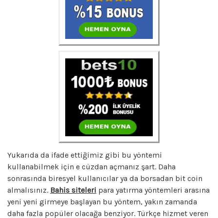
Yukarıda da ifade ettiğimiz gibi bu yöntemi
kullanabilmek için e cüzdan açmanız şart. Daha
sonrasında biresyel kullanıcılar ya da borsadan bit coin
almalısınız.
Bahis siteleri
para yatırma yöntemleri arasına
yeni yeni girmeye başlayan bu yöntem, yakın zamanda
daha fazla popüler olacağa benziyor. Türkçe hizmet veren