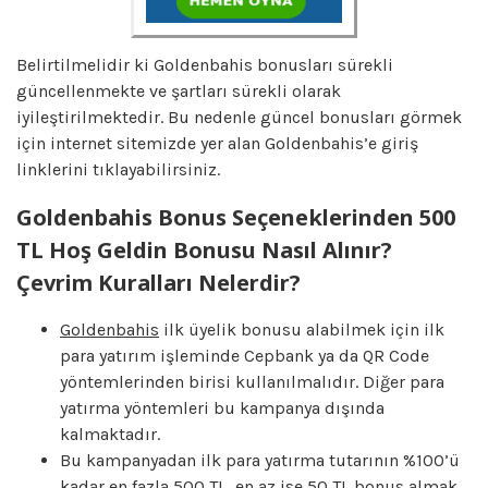
Belirtilmelidir ki Goldenbahis bonusları sürekli
güncellenmekte ve şartları sürekli olarak
iyileştirilmektedir. Bu nedenle güncel bonusları görmek
için internet sitemizde yer alan Goldenbahis’e giriş
linklerini tıklayabilirsiniz.
Goldenbahis Bonus Seçeneklerinden 500
TL Hoş Geldin Bonusu Nasıl Alınır?
Çevrim Kuralları Nelerdir?
Goldenbahis
ilk üyelik bonusu alabilmek için ilk
para yatırım işleminde Cepbank ya da QR Code
yöntemlerinden birisi kullanılmalıdır. Diğer para
yatırma yöntemleri bu kampanya dışında
kalmaktadır.
Bu kampanyadan ilk para yatırma tutarının %100’ü
kadar en fazla 500 TL, en az ise 50 TL bonus almak