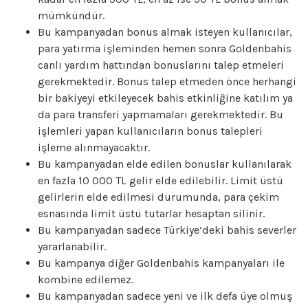
mümkündür.
Bu kampanyadan bonus almak isteyen kullanıcılar,
para yatırma işleminden hemen sonra Goldenbahis
canlı yardım hattından bonuslarını talep etmeleri
gerekmektedir. Bonus talep etmeden önce herhangi
bir bakiyeyi etkileyecek bahis etkinliğine katılım ya
da para transferi yapmamaları gerekmektedir. Bu
işlemleri yapan kullanıcıların bonus talepleri
işleme alınmayacaktır.
Bu kampanyadan elde edilen bonuslar kullanılarak
en fazla 10 000 TL gelir elde edilebilir. Limit üstü
gelirlerin elde edilmesi durumunda, para çekim
esnasında limit üstü tutarlar hesaptan silinir.
Bu kampanyadan sadece Türkiye’deki bahis severler
yararlanabilir.
Bu kampanya diğer Goldenbahis kampanyaları ile
kombine edilemez.
Bu kampanyadan sadece yeni ve ilk defa üye olmuş