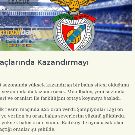
açlarında Kazandırmayı
18 sezonunda yüksek kazandıran bir bahis sitesi olduğunu
019 sezonunda da kazandıracak. Mobilbahis, yeni sezonda
i ve oranları ile farklılığını ortaya koymaya başladı.
lk resmi maçında 6.25 oran verdi. Şampiyonlar Ligi ön
ye verilen bu oran, bahis severlerim yüzünü güldürdü.
r yüksek bahis oranı sundu. Kadıköy’de oynanacak olan
tığı oranlar şu şekilde: