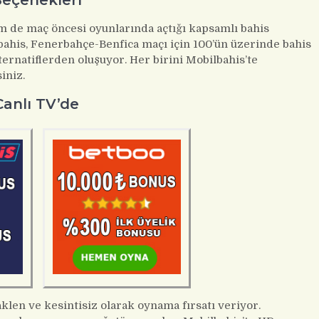
Seçenekleri
m de maç öncesi oyunlarında açtığı kapsamlı bahis
ahis, Fenerbahçe-Benfica maçı için 100’ün üzerinde bahis
lternatiflerden oluşuyor. Her birini Mobilbahis’te
iniz.
Canlı TV’de
aklen ve kesintisiz olarak oynama fırsatı veriyor.