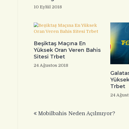
10 Eylül 2018
Beşiktaş Maçına En
Yüksek Oran Veren Bahis
Sitesi Trbet
24 Ağustos 2018
Galata
Yüksek
Trbet
24 Ağust
Yazı
Mobilbahis Neden Açılmıyor?
gezinmesi