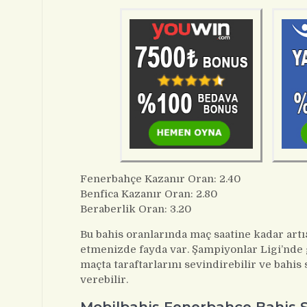
Fenerbahçe Kazanır Oran: 2.40
Benfica Kazanır Oran: 2.80
Beraberlik Oran: 3.20
Bu bahis oranlarında maç saatine kadar artı
etmenizde fayda var. Şampiyonlar Ligi’nde
maçta taraftarlarını sevindirebilir ve bahi
verebilir.