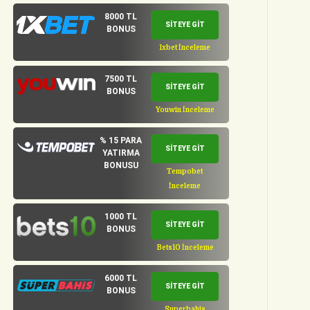
8000 TL
SİTEYE GİT
BONUS
1xbet İnceleme
7500 TL
SİTEYE GİT
BONUS
Youwin İnceleme
% 15 PARA
SİTEYE GİT
YATIRMA
BONUSU
Tempobet
İnceleme
1000 TL
SİTEYE GİT
BONUS
Bets10 İnceleme
6000 TL
SİTEYE GİT
BONUS
Superbahis