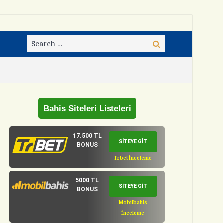
Search
Search
for:
Bahis Siteleri Listeleri
17.500 TL
SİTEYE GİT
BONUS
Trbet İnceleme
5000 TL
SİTEYE GİT
BONUS
Mobilbahis
İnceleme