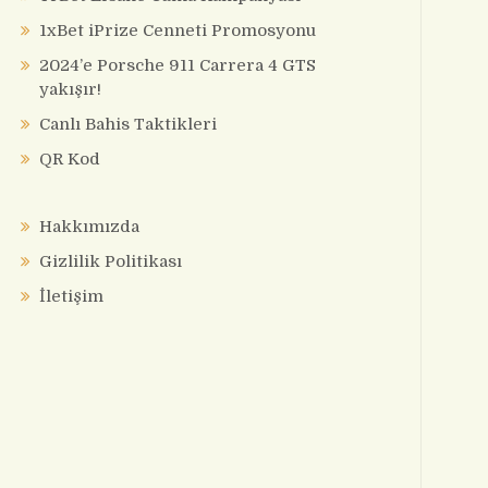
1xBet iPrize Cenneti Promosyonu
2024’e Porsche 911 Carrera 4 GTS
yakışır!
Canlı Bahis Taktikleri
QR Kod
Hakkımızda
Gizlilik Politikası
İletişim