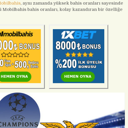
obilbahis
, aynı zamanda yüksek bahis oranları sayesinde
ü Mobilbahis bahis oranları, kolay kazandıran bir özelliğe