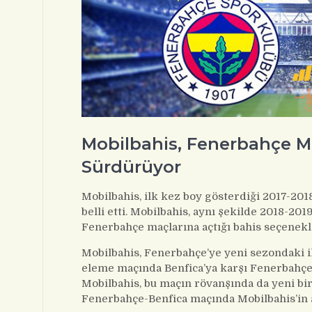
Mobilbahis, Fenerbahçe M
Sürdürüyor
Mobilbahis, ilk kez boy gösterdiği 2017-20
belli etti. Mobilbahis, aynı şekilde 2018-2
Fenerbahçe maçlarına açtığı bahis seçenekler
Mobilbahis, Fenerbahçe’ye yeni sezondaki i
eleme maçında Benfica’ya karşı Fenerbahçe’
Mobilbahis, bu maçın rövanşında da yeni bi
Fenerbahçe-Benfica maçında Mobilbahis’in aç