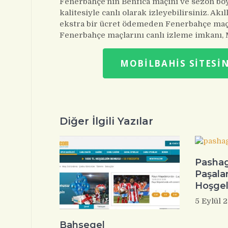
Fenerbahçe’nin Benfica maçını ve sezon bo
kalitesiyle canlı olarak izleyebilirsiniz. Ak
ekstra bir ücret ödemeden Fenerbahçe maçlar
Fenerbahçe maçlarını canlı izleme imkanı, M
MOBİLBAHİS SİTESİN
Diğer İlgili Yazılar
Pashag
Paşala
Hoşgel
5 Eylül 
Bahsegel