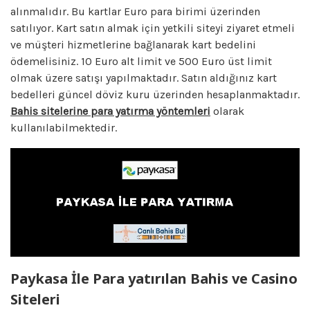
alınmalıdır. Bu kartlar Euro para birimi üzerinden
satılıyor. Kart satın almak için yetkili siteyi ziyaret etmeli
ve müşteri hizmetlerine bağlanarak kart bedelini
ödemelisiniz. 10 Euro alt limit ve 500 Euro üst limit
olmak üzere satışı yapılmaktadır. Satın aldığınız kart
bedelleri güncel döviz kuru üzerinden hesaplanmaktadır.
Bahis sitelerine para yatırma yöntemleri
olarak
kullanılabilmektedir.
Paykasa İle Para yatırılan Bahis ve Casino
Siteleri