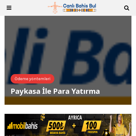
Ödeme yöntemleri
Paykasa İle Para Yatırma