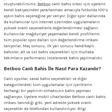
oluşturabilirsiniz.
Betboo
canlı bahis sitesi için üyelerin
kendi bakiyesinden yararlanması amacıyla futbolda 100’ü
aşkın bahis seçeneğine yer veriyor. Diğer spor dallarında
da kullanıcılar için internet üzerinden uygulamaların
yüksek oranlı seçeneklerle değerlendirmesi sağlanır.
Kullanıcılar mağduriyet yaşamadan kendi profillerini
tüm popüler spor dalları için değerlendirme imkanı
tanıyorlar. Maç sonucu, ilk yarı sonucu handikaplı
bahisler, alt ve üst bahis seçenekleri için mutlaka
takımların performansı incelenerek bahis yapılmalıdır.
Betboo Canlı Bahis İle Nasıl Para Kazanılır?
Canlı oyunlar, sanal bahis seçenekleri ve diğer
kategorilerdeki tüm uygulamalar için içeriklerin
herhangi bir yaptırım olmaksızın bahis yapması
sağlanıyor. Üyelere mobil cihazlardan Betboo canlı bahis
imkanı tanındığı gibi, yeni adreste yüksek oranlı
seçenekler de telefondan kullandırılıyor. Bilgi